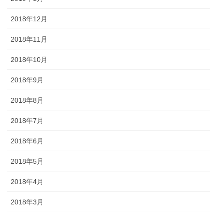
2018年12月
2018年11月
2018年10月
2018年9月
2018年8月
2018年7月
2018年6月
2018年5月
2018年4月
2018年3月