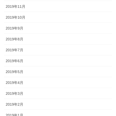
2019年11月
2019年10月
2019年9月
2019年8月
2019年7月
2019年6月
2019年5月
2019年4月
2019年3月
2019年2月
2019年1月