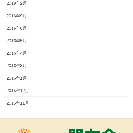
2018年2月
2016年9月
2016年6月
2016年5月
2016年4月
2016年3月
2016年1月
2015年12月
2015年11月