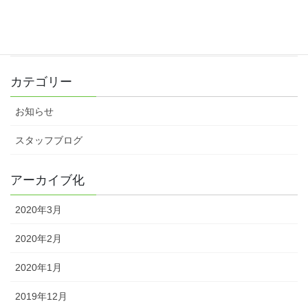
素敵なお礼をいただきました♪
2019年12月10日
カテゴリー
お知らせ
スタッフブログ
アーカイブ化
2020年3月
2020年2月
2020年1月
2019年12月