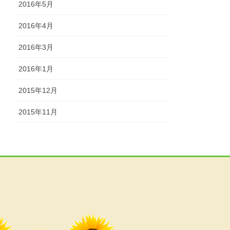
2016年5月
2016年4月
2016年3月
2016年1月
2015年12月
2015年11月