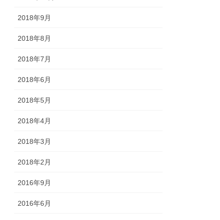
2018年9月
2018年8月
2018年7月
2018年6月
2018年5月
2018年4月
2018年3月
2018年2月
2016年9月
2016年6月