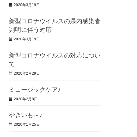
2020年3月19日
新型コロナウイルスの県内感染者
判明に伴う対応
2020年3月19日
新型コロナウイルスの対応につい
て
2020年2月29日
ミュージックケア♪
2020年2月8日
やきいも～♪
2020年1月25日