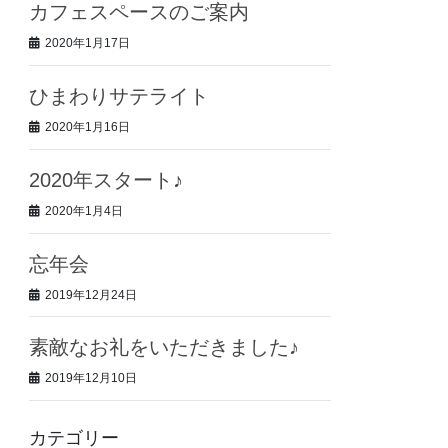
カフェスペースのご案内
2020年1月17日
ひまわりサテライト
2020年1月16日
2020年スタート♪
2020年1月4日
忘年会
2019年12月24日
素敵なお礼をいただきました♪
2019年12月10日
カテゴリー