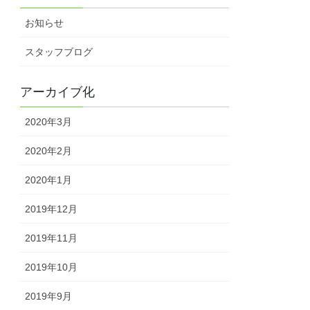
お知らせ
スタッフブログ
アーカイブ化
2020年3月
2020年2月
2020年1月
2019年12月
2019年11月
2019年10月
2019年9月