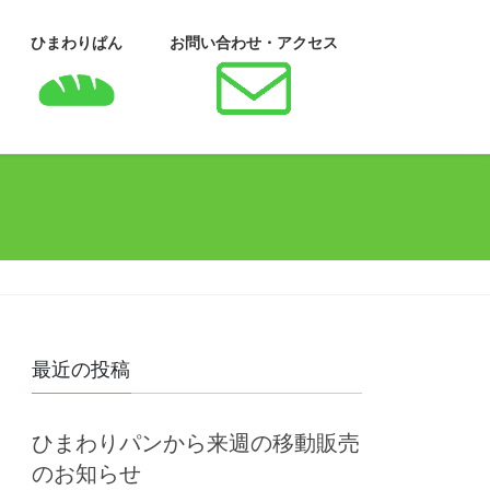
ひまわりぱん
お問い合わせ・アクセス
最近の投稿
ひまわりパンから来週の移動販売
のお知らせ