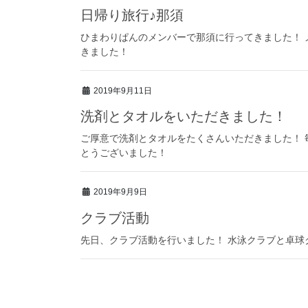
日帰り旅行♪那須
ひまわりぱんのメンバーで那須に行ってきました！ 
きました！
2019年9月11日
洗剤とタオルをいただきました！
ご厚意で洗剤とタオルをたくさんいただきました！ 
とうございました！
2019年9月9日
クラブ活動
先日、クラブ活動を行いました！ 水泳クラブと卓球