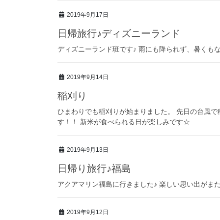
2019年9月17日
日帰旅行♪ディズニーランド
ディズニーランド班です♪ 雨にも降られず、暑くもな
2019年9月14日
稲刈り
ひまわりでも稲刈りが始まりました。 先日の台風
す！！ 新米が食べられる日が楽しみです☆
2019年9月13日
日帰り旅行♪福島
アクアマリン福島に行きました♪ 楽しい思い出がまた
2019年9月12日