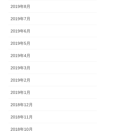
2019年8月
2019年7月
2019年6月
2019年5月
2019年4月
2019年3月
2019年2月
2019年1月
2018年12月
2018年11月
2018年10月