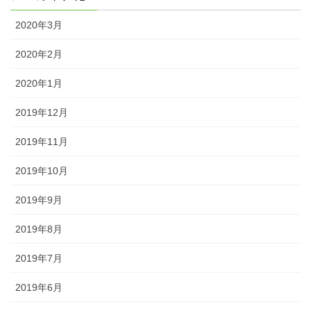
2020年3月
2020年2月
2020年1月
2019年12月
2019年11月
2019年10月
2019年9月
2019年8月
2019年7月
2019年6月