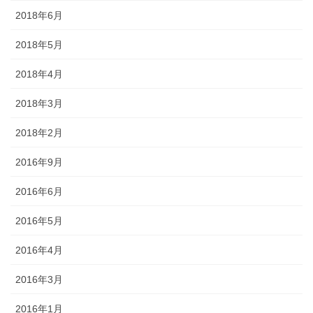
2018年6月
2018年5月
2018年4月
2018年3月
2018年2月
2016年9月
2016年6月
2016年5月
2016年4月
2016年3月
2016年1月