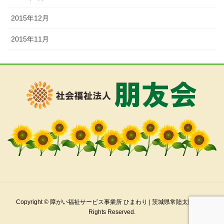
2015年12月
2015年11月
Copyright © 障がい福祉サービス事業所 ひまわり | 茨城県常陸太田市 All
Rights Reserved.