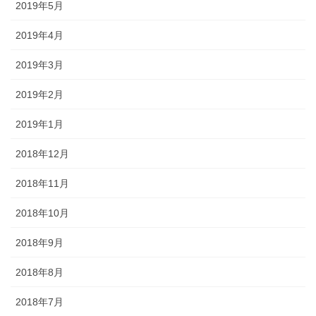
2019年5月
2019年4月
2019年3月
2019年2月
2019年1月
2018年12月
2018年11月
2018年10月
2018年9月
2018年8月
2018年7月