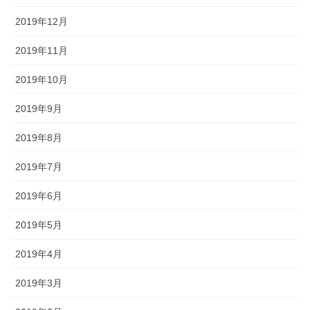
2019年12月
2019年11月
2019年10月
2019年9月
2019年8月
2019年7月
2019年6月
2019年5月
2019年4月
2019年3月