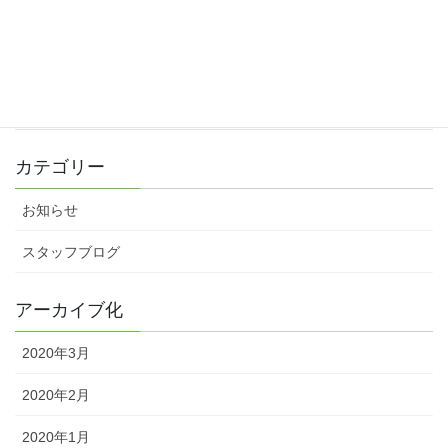
忘年会
2019年12月24日
素敵なお礼をいただきました♪
2019年12月10日
カテゴリー
お知らせ
スタッフブログ
アーカイブ化
2020年3月
2020年2月
2020年1月