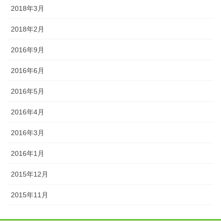
2018年3月
2018年2月
2016年9月
2016年6月
2016年5月
2016年4月
2016年3月
2016年1月
2015年12月
2015年11月