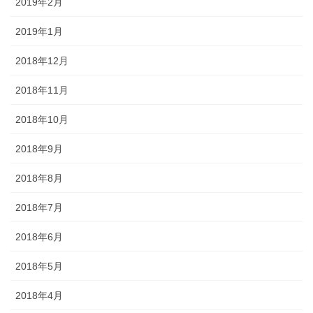
2019年2月
2019年1月
2018年12月
2018年11月
2018年10月
2018年9月
2018年8月
2018年7月
2018年6月
2018年5月
2018年4月