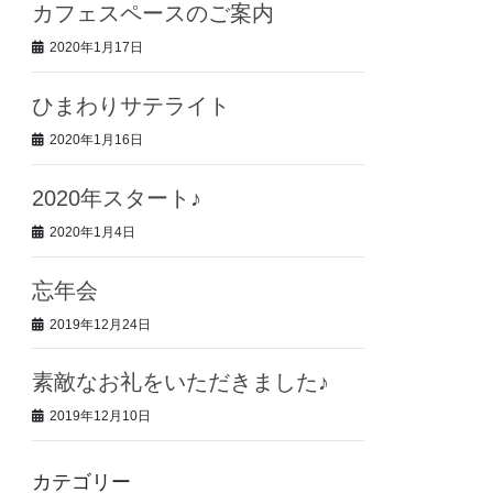
カフェスペースのご案内
2020年1月17日
ひまわりサテライト
2020年1月16日
2020年スタート♪
2020年1月4日
忘年会
2019年12月24日
素敵なお礼をいただきました♪
2019年12月10日
カテゴリー