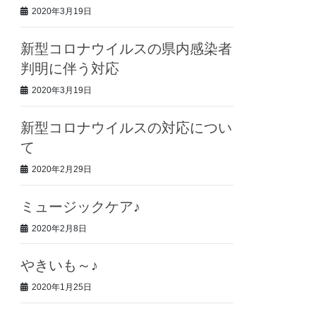
2020年3月19日
新型コロナウイルスの県内感染者
判明に伴う対応
2020年3月19日
新型コロナウイルスの対応につい
て
2020年2月29日
ミュージックケア♪
2020年2月8日
やきいも～♪
2020年1月25日