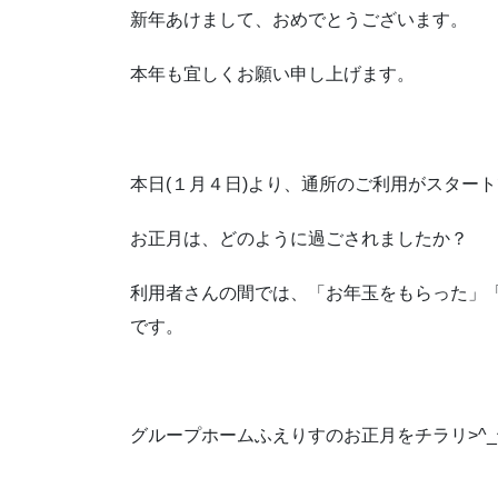
新年あけまして、おめでとうございます。
本年も宜しくお願い申し上げます。
本日(１月４日)より、通所のご利用がスター
お正月は、どのように過ごされましたか？
利用者さんの間では、「お年玉をもらった」
です。
グループホームふえりすのお正月をチラリ>^_