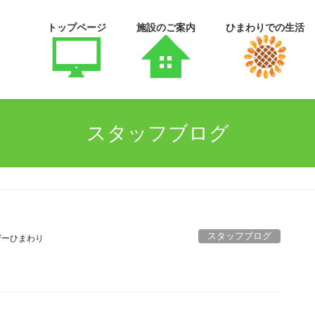
トップページ
施設のご案内
ひまわりでの生活
スタッフブログ
スタッフブログ
ザーひまわり