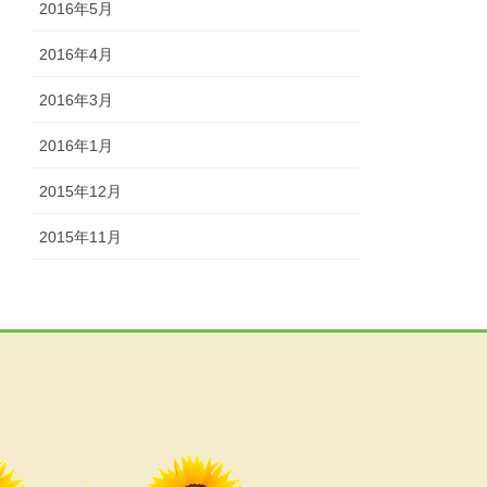
2016年5月
2016年4月
2016年3月
2016年1月
2015年12月
2015年11月