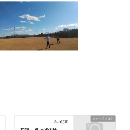
スタッフブログ
次の記事