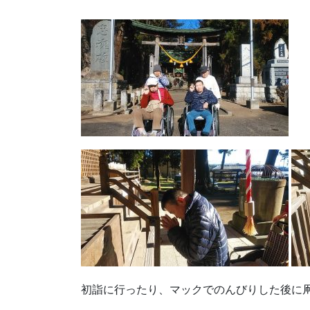
初詣に行ったり、マックでのんびりした後に