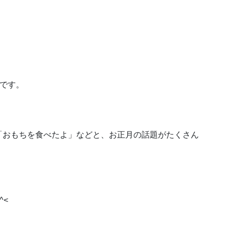
トです。
「おもちを食べたよ」などと、お正月の話題がたくさん
^<