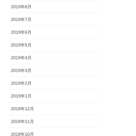
2019年8月
2019年7月
2019年6月
2019年5月
2019年4月
2019年3月
2019年2月
2019年1月
2018年12月
2018年11月
2018年10月