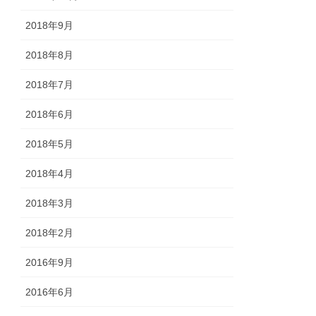
2018年9月
2018年8月
2018年7月
2018年6月
2018年5月
2018年4月
2018年3月
2018年2月
2016年9月
2016年6月