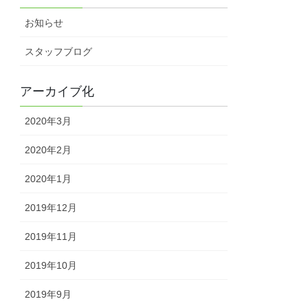
お知らせ
スタッフブログ
アーカイブ化
2020年3月
2020年2月
2020年1月
2019年12月
2019年11月
2019年10月
2019年9月