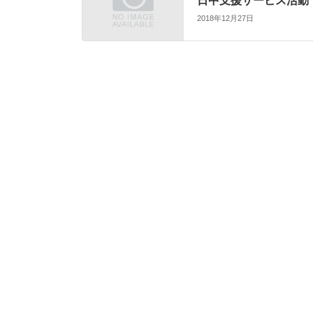
日中支援サービス活動
2018年12月27日