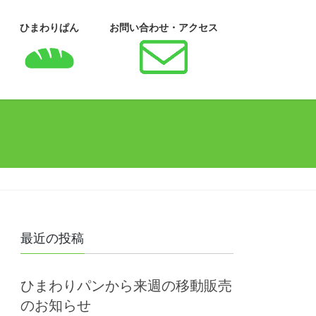
ひまわりぱん
お問い合わせ・アクセス
最近の投稿
ひまわりパンから来週の移動販売
のお知らせ