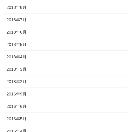
2018年8月
2018年7月
2018年6月
2018年5月
2018年4月
2018年3月
2018年2月
2016年9月
2016年6月
2016年5月
2016年4月