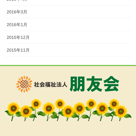
2016年3月
2016年1月
2015年12月
2015年11月