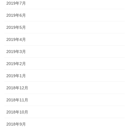
2019年7月
2019年6月
2019年5月
2019年4月
2019年3月
2019年2月
2019年1月
2018年12月
2018年11月
2018年10月
2018年9月