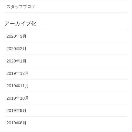
スタッフブログ
アーカイブ化
2020年3月
2020年2月
2020年1月
2019年12月
2019年11月
2019年10月
2019年9月
2019年8月