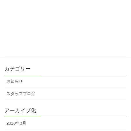
2020年スタート♪
2020年1月4日
忘年会
2019年12月24日
素敵なお礼をいただきました♪
2019年12月10日
カテゴリー
お知らせ
スタッフブログ
アーカイブ化
2020年3月