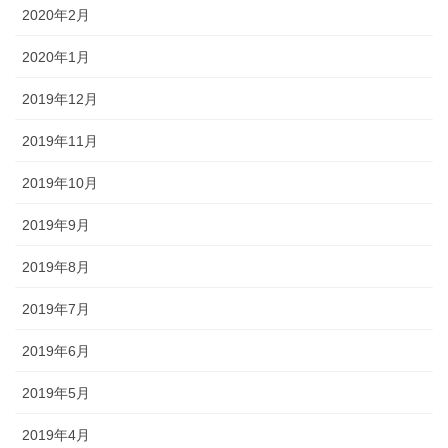
2020年2月
2020年1月
2019年12月
2019年11月
2019年10月
2019年9月
2019年8月
2019年7月
2019年6月
2019年5月
2019年4月