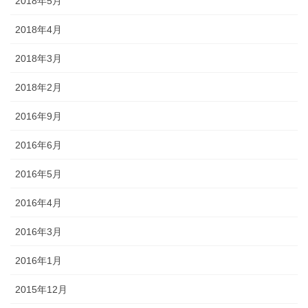
2018年5月
2018年4月
2018年3月
2018年2月
2016年9月
2016年6月
2016年5月
2016年4月
2016年3月
2016年1月
2015年12月