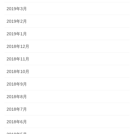
2019年3月
2019年2月
2019年1月
2018年12月
2018年11月
2018年10月
2018年9月
2018年8月
2018年7月
2018年6月