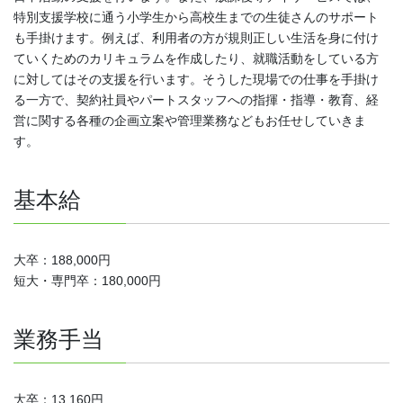
特別支援学校に通う小学生から高校生までの生徒さんのサポート
も手掛けます。例えば、利用者の方が規則正しい生活を身に付け
ていくためのカリキュラムを作成したり、就職活動をしている方
に対してはその支援を行います。そうした現場での仕事を手掛け
る一方で、契約社員やパートスタッフへの指揮・指導・教育、経
営に関する各種の企画立案や管理業務などもお任せしていきま
す。
基本給
大卒：188,000円
短大・専門卒：180,000円
業務手当
大卒：13,160円