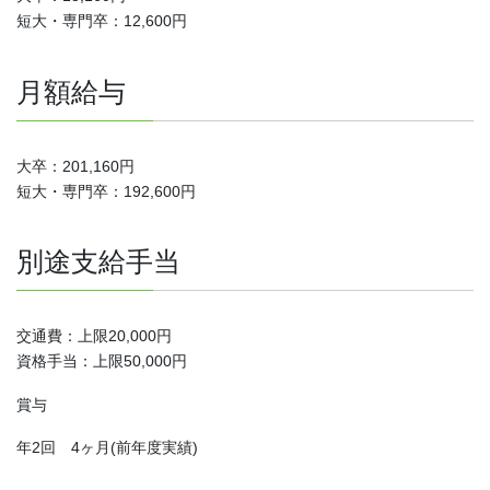
短大・専門卒：12,600円
月額給与
大卒：201,160円
短大・専門卒：192,600円
別途支給手当
交通費：上限20,000円
資格手当：上限50,000円
賞与
年2回 4ヶ月(前年度実績)