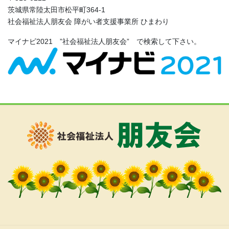
茨城県常陸太田市松平町364-1
社会福祉法人朋友会 障がい者支援事業所 ひまわり
マイナビ2021 ”社会福祉法人朋友会” で検索して下さい。